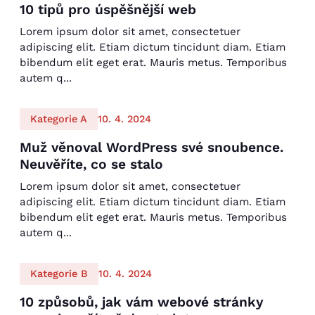
10 tipů pro úspěšnější web
Lorem ipsum dolor sit amet, consectetuer
adipiscing elit. Etiam dictum tincidunt diam. Etiam
bibendum elit eget erat. Mauris metus. Temporibus
autem q...
Kategorie A
10. 4. 2024
Muž věnoval WordPress své snoubence.
Neuvěříte, co se stalo
Lorem ipsum dolor sit amet, consectetuer
adipiscing elit. Etiam dictum tincidunt diam. Etiam
bibendum elit eget erat. Mauris metus. Temporibus
autem q...
Kategorie B
10. 4. 2024
10 způsobů, jak vám webové stránky