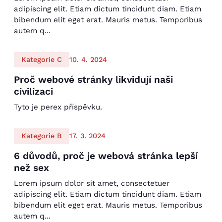
adipiscing elit. Etiam dictum tincidunt diam. Etiam
bibendum elit eget erat. Mauris metus. Temporibus
autem q...
Kategorie C
10. 4. 2024
Proč webové stránky likvidují naši
civilizaci
Tyto je perex příspěvku.
Kategorie B
17. 3. 2024
6 důvodů, proč je webová stránka lepší
než sex
Lorem ipsum dolor sit amet, consectetuer
adipiscing elit. Etiam dictum tincidunt diam. Etiam
bibendum elit eget erat. Mauris metus. Temporibus
autem q...