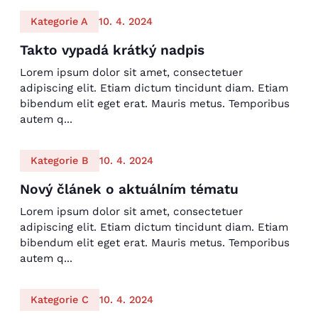
Kategorie A
10. 4. 2024
Takto vypadá krátký nadpis
Lorem ipsum dolor sit amet, consectetuer
adipiscing elit. Etiam dictum tincidunt diam. Etiam
bibendum elit eget erat. Mauris metus. Temporibus
autem q...
Kategorie B
10. 4. 2024
Nový článek o aktuálním tématu
Lorem ipsum dolor sit amet, consectetuer
adipiscing elit. Etiam dictum tincidunt diam. Etiam
bibendum elit eget erat. Mauris metus. Temporibus
autem q...
Kategorie C
10. 4. 2024