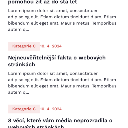
pomohou žít až do sta let
Lorem ipsum dolor sit amet, consectetuer
adipiscing elit. Etiam dictum tincidunt diam. Etiam
bibendum elit eget erat. Mauris metus. Temporibus
autem q...
Kategorie C
10. 4. 2024
Nejneuvěřitelnější fakta o webových
stránkách
Lorem ipsum dolor sit amet, consectetuer
adipiscing elit. Etiam dictum tincidunt diam. Etiam
bibendum elit eget erat. Mauris metus. Temporibus
autem q...
Kategorie C
10. 4. 2024
8 věcí, které vám média neprozradila o
webových stránkách