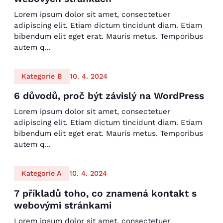
Lorem ipsum dolor sit amet, consectetuer
adipiscing elit. Etiam dictum tincidunt diam. Etiam
bibendum elit eget erat. Mauris metus. Temporibus
autem q...
Kategorie B
10. 4. 2024
6 důvodů, proč být závislý na WordPress
Lorem ipsum dolor sit amet, consectetuer
adipiscing elit. Etiam dictum tincidunt diam. Etiam
bibendum elit eget erat. Mauris metus. Temporibus
autem q...
Kategorie A
10. 4. 2024
7 příkladů toho, co znamená kontakt s
webovými stránkami
Lorem ipsum dolor sit amet, consectetuer