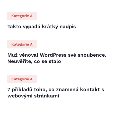
Kategorie A
Takto vypadá krátký nadpis
Kategorie A
Muž věnoval WordPress své snoubence.
Neuvěříte, co se stalo
Kategorie A
7 příkladů toho, co znamená kontakt s
webovými stránkami